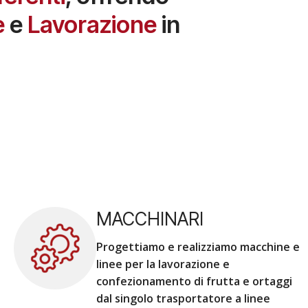
e
e
Lavorazione
in
MACCHINARI
Progettiamo e realizziamo macchine e
linee per la lavorazione e
confezionamento di frutta e ortaggi
dal singolo trasportatore a linee