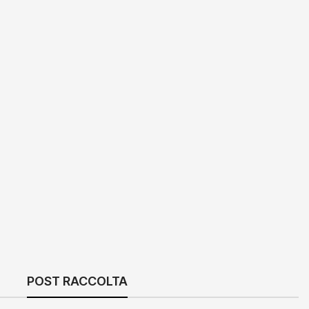
POST RACCOLTA