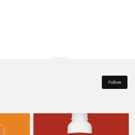
Follow