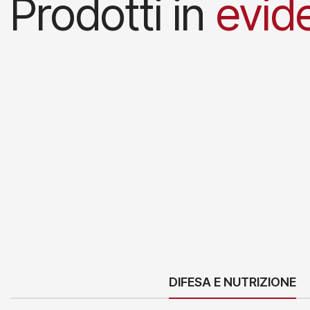
Prodotti in
evid
DIFESA E NUTRIZIONE