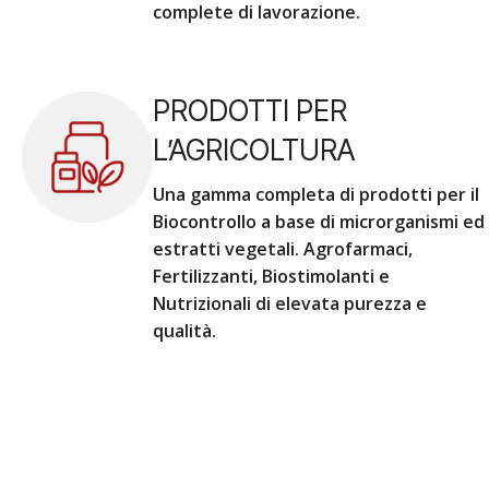
complete di lavorazione.
PRODOTTI PER
L’AGRICOLTURA
Una gamma completa di prodotti per il
Biocontrollo a base di microrganismi ed
estratti vegetali. Agrofarmaci,
Fertilizzanti, Biostimolanti e
Nutrizionali di elevata purezza e
qualità.