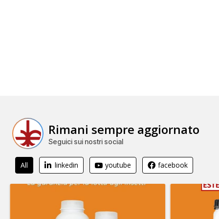
Rimani sempre aggiornato
Seguici sui nostri social
All
linkedin
youtube
facebook