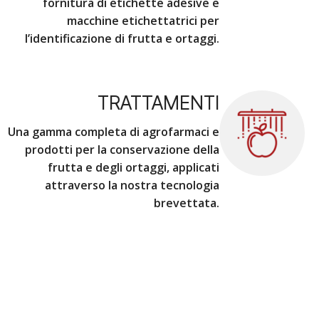
fornitura di etichette adesive e
macchine etichettatrici per
l’identificazione di frutta e ortaggi.
TRATTAMENTI
Una gamma completa di agrofarmaci e
prodotti per la conservazione della
frutta e degli ortaggi, applicati
attraverso la nostra tecnologia
brevettata.