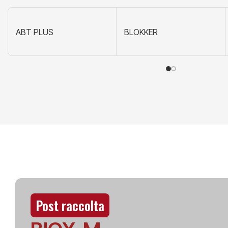
ABT PLUS
BLOKKER