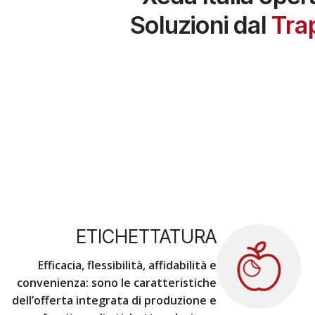
Soluzioni dal
Tra
ETICHETTATURA
Efficacia, flessibilità, affidabilità e
convenienza
: sono le caratteristiche
dell’offerta integrata di produzione e