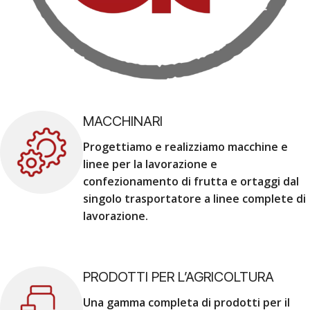
MACCHINARI
Progettiamo e realizziamo macchine e
linee per la lavorazione e
confezionamento di frutta e ortaggi dal
singolo trasportatore a linee complete di
lavorazione.
PRODOTTI PER L’AGRICOLTURA
Una gamma completa di prodotti per il