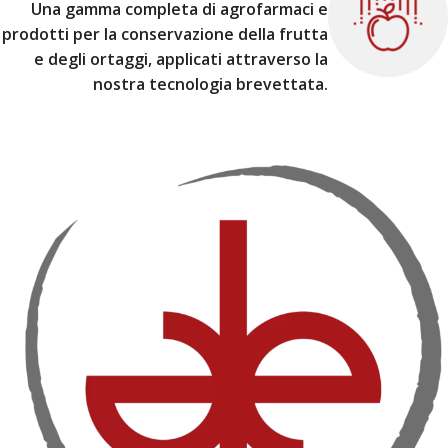
Una gamma completa di agrofarmaci e
prodotti per la conservazione della frutta
e degli ortaggi, applicati attraverso la
nostra tecnologia brevettata.