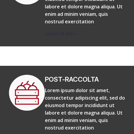
labore et dolore magna aliqua. Ut
enim ad minim veniam, quis
nostrud exercitation
scopri di più
POST-RACCOLTA
Lorem ipsum dolor sit amet,
consectetur adipiscing elit, sed do
eiusmod tempor incididunt ut
labore et dolore magna aliqua. Ut
enim ad minim veniam, quis
nostrud exercitation