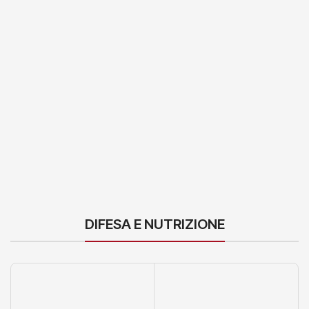
DIFESA E NUTRIZIONE