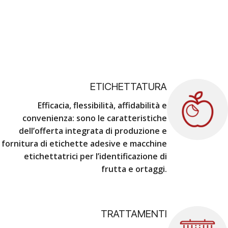
ETICHETTATURA
Efficacia, flessibilità, affidabilità e
convenienza
: sono le caratteristiche
dell’offerta integrata di produzione e
fornitura di etichette adesive e macchine
etichettatrici per l’identificazione di
frutta e ortaggi.
TRATTAMENTI