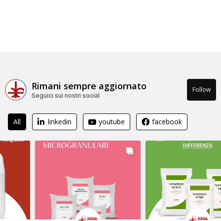
Rimani sempre aggiornato
Follow
Seguici sui nostri social
All
linkedin
youtube
facebook