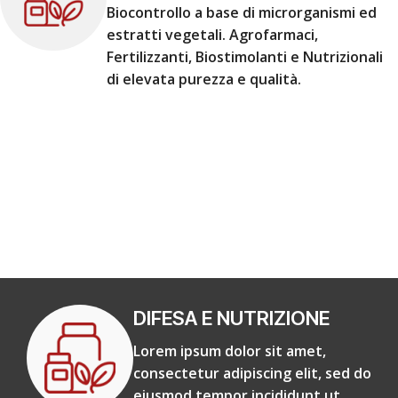
Biocontrollo a base di microrganismi ed
estratti vegetali. Agrofarmaci,
Fertilizzanti, Biostimolanti e Nutrizionali
di elevata purezza e qualità.
DIFESA E NUTRIZIONE
Lorem ipsum dolor sit amet,
consectetur adipiscing elit, sed do
eiusmod tempor incididunt ut