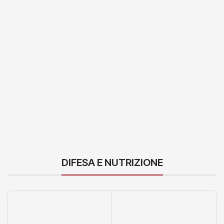
DIFESA E NUTRIZIONE