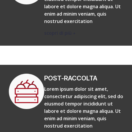
labore et dolore magna aliqua. Ut
enim ad minim veniam, quis
nostrud exercitation
scopri di più
POST-RACCOLTA
Lorem ipsum dolor sit amet,
consectetur adipiscing elit, sed do
eiusmod tempor incididunt ut
labore et dolore magna aliqua. Ut
enim ad minim veniam, quis
nostrud exercitation