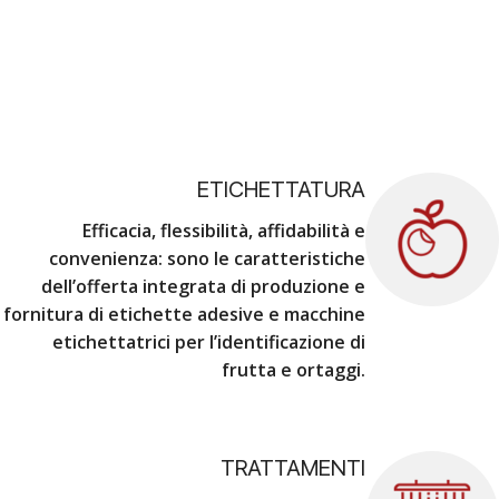
ETICHETTATURA
Efficacia, flessibilità, affidabilità e
convenienza
: sono le caratteristiche
dell’offerta integrata di produzione e
fornitura di etichette adesive e macchine
etichettatrici per l’identificazione di
frutta e ortaggi.
TRATTAMENTI