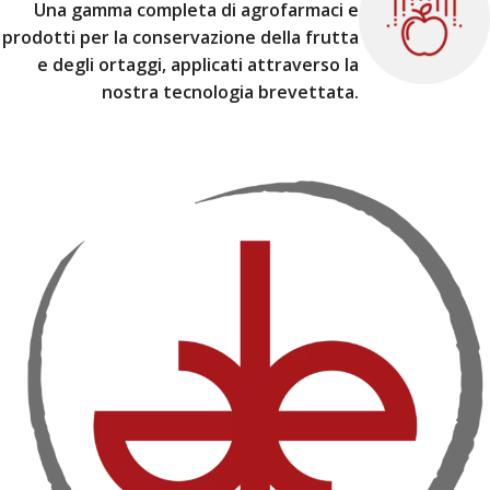
Una gamma completa di agrofarmaci e
prodotti per la conservazione della frutta
e degli ortaggi, applicati attraverso la
nostra tecnologia brevettata.