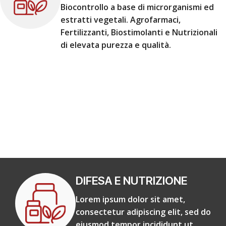
Biocontrollo a base di microrganismi ed
estratti vegetali. Agrofarmaci,
Fertilizzanti, Biostimolanti e Nutrizionali
di elevata purezza e qualità.
DIFESA E NUTRIZIONE
Lorem ipsum dolor sit amet,
consectetur adipiscing elit, sed do
eiusmod tempor incididunt ut