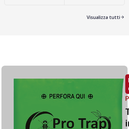
Visualizza tutti