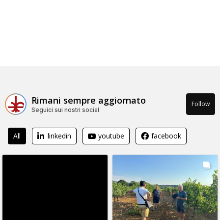
Rimani sempre aggiornato
Follow
Seguici sui nostri social
All
linkedin
youtube
facebook