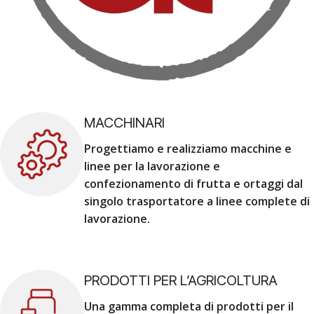
MACCHINARI
Progettiamo e realizziamo macchine e
linee per la lavorazione e
confezionamento di frutta e ortaggi dal
singolo trasportatore a linee complete di
lavorazione.
PRODOTTI PER L’AGRICOLTURA
Una gamma completa di prodotti per il