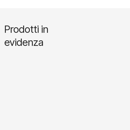
Prodotti in
evidenza