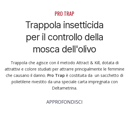
PRO TRAP
Trappola insetticida
per il controllo della
mosca dell'olivo
Trappola che agisce con il metodo Attract & Kill, dotata di
attrattivi e colore studiati per attrarre principalmente le femmine
che causano il danno.
Pro Trap
è costituita da un sacchetto di
polietilene rivestito da una speciale carta impregnata con
Deltametrina.
APPROFONDISCI