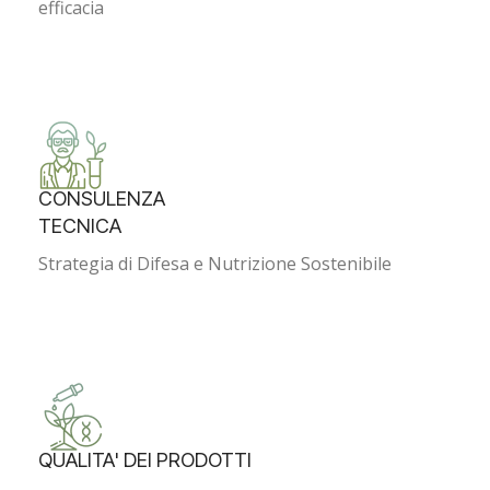
efficacia
CONSULENZA
TECNICA
Strategia di Difesa e Nutrizione Sostenibile
QUALITA' DEI PRODOTTI