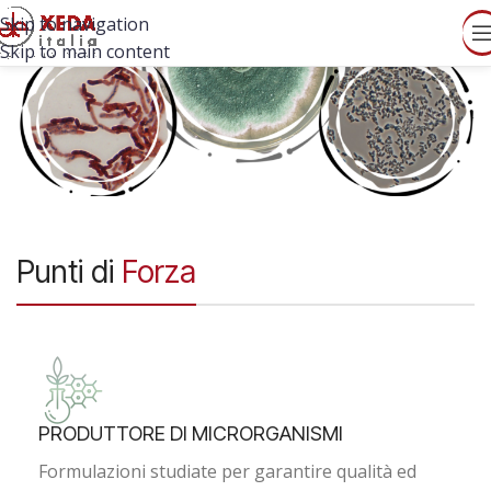
Skip to navigation
Skip to main content
Punti di
Forza
PRODUTTORE DI MICRORGANISMI
Formulazioni studiate per garantire qualità ed