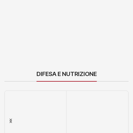
DIFESA E NUTRIZIONE