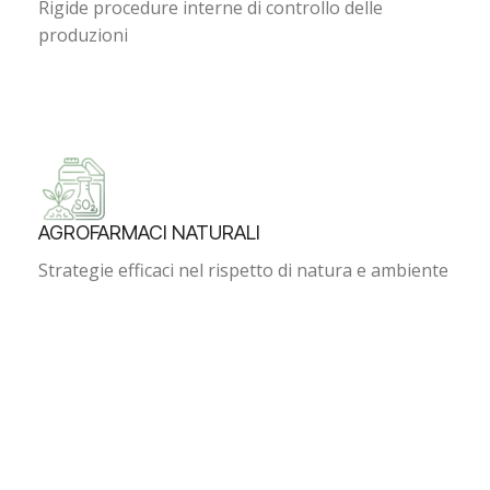
Rigide procedure interne di controllo delle
produzioni
AGROFARMACI NATURALI
Strategie efficaci nel rispetto di natura e ambiente