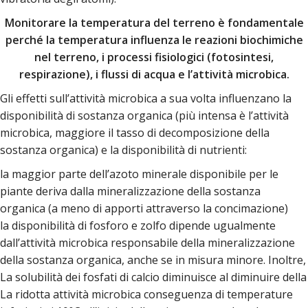
Monitorare la temperatura del terreno è fondamentale
perché la temperatura influenza le reazioni biochimiche
nel terreno, i processi fisiologici (fotosintesi,
respirazione), i flussi di acqua e l’attività microbica.
Gli effetti sull’attività microbica a sua volta influenzano la
disponibilità di sostanza organica (più intensa è l’attività
microbica, maggiore il tasso di decomposizione della
sostanza organica) e la disponibilità di nutrienti:
la maggior parte dell’azoto minerale disponibile per le
piante deriva dalla mineralizzazione della sostanza
organica (a meno di apporti attraverso la concimazione)
la disponibilità di fosforo e zolfo dipende ugualmente
dall’attività microbica responsabile della mineralizzazione
della sostanza organica, anche se in misura minore. Inoltre,
La solubilità dei fosfati di calcio diminuisce al diminuire della
La ridotta attività microbica conseguenza di temperature