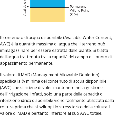
Il contenuto di acqua disponibile (Available Water Content,
AWC) è la quantità massima di acqua che il terreno può
immagazzinare per essere estratta dalle piante. Si tratta
dell’acqua trattenuta tra la capacità del campo e il punto di
appassimento permanente.
Il valore di MAD (Management Allowable Depletion)
specifica la % minima del contenuto di acqua disponibile
(AWC) che si ritiene di voler mantenere nella gestione
dell’irrigazione. Infatti, solo una parte della capacità di
ritenzione idrica disponibile viene facilmente utilizzata dalla
coltura prima che si sviluppi lo stress idrico della coltura. Il
valore di MAD è pertanto inferiore al suo AWC totale.