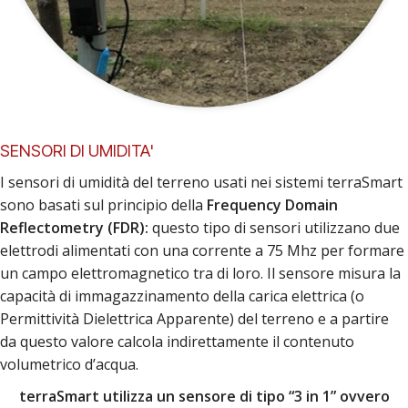
SENSORI DI UMIDITA'
I sensori di umidità del terreno usati nei sistemi terraSmart
sono basati sul principio della
Frequency Domain
Reflectometry (FDR):
questo tipo di sensori utilizzano due
elettrodi alimentati con una corrente a 75 Mhz per formare
un campo elettromagnetico tra di loro. Il sensore misura la
capacità di immagazzinamento della carica elettrica (o
Permittività Dielettrica Apparente) del terreno e a partire
da questo valore calcola indirettamente il contenuto
volumetrico d’acqua.
terraSmart utilizza un sensore di tipo “3 in 1” ovvero