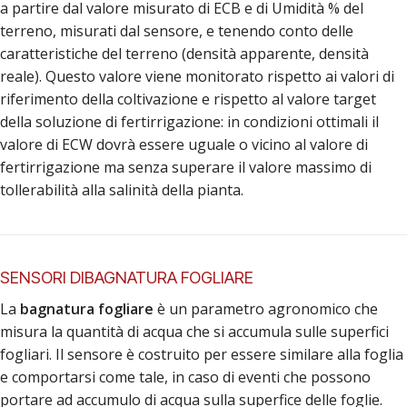
a partire dal valore misurato di ECB e di Umidità % del
terreno, misurati dal sensore, e tenendo conto delle
caratteristiche del terreno (densità apparente, densità
reale). Questo valore viene monitorato rispetto ai valori di
riferimento della coltivazione e rispetto al valore target
della soluzione di fertirrigazione: in condizioni ottimali il
valore di ECW dovrà essere uguale o vicino al valore di
fertirrigazione ma senza superare il valore massimo di
tollerabilità alla salinità della pianta.
SENSORI DIBAGNATURA FOGLIARE
La
bagnatura fogliare
è un parametro agronomico che
misura la quantità di acqua che si accumula sulle superfici
fogliari. Il sensore è costruito per essere similare alla foglia
e comportarsi come tale, in caso di eventi che possono
portare ad accumulo di acqua sulla superfice delle foglie.