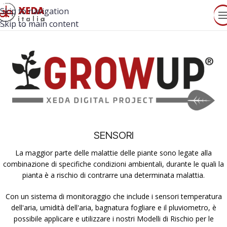
Skip to navigation
Skip to main content
SENSORI
La maggior parte delle malattie delle piante sono legate alla
combinazione di specifiche condizioni ambientali, durante le quali la
pianta è a rischio di contrarre una determinata malattia.
Con un sistema di monitoraggio che include i sensori temperatura
dell'aria, umidità dell'aria, bagnatura fogliare e il pluviometro, è
possibile applicare e utilizzare i nostri Modelli di Rischio per le