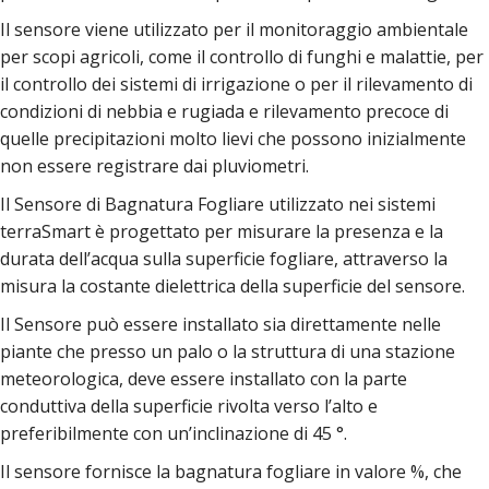
Il sensore viene utilizzato per il monitoraggio ambientale
per scopi agricoli, come il controllo di funghi e malattie, per
il controllo dei sistemi di irrigazione o per il rilevamento di
condizioni di nebbia e rugiada e rilevamento precoce di
quelle precipitazioni molto lievi che possono inizialmente
non essere registrare dai pluviometri.
Il Sensore di Bagnatura Fogliare utilizzato nei sistemi
terraSmart è progettato per misurare la presenza e la
durata dell’acqua sulla superficie fogliare, attraverso la
misura la costante dielettrica della superficie del sensore.
Il Sensore può essere installato sia direttamente nelle
piante che presso un palo o la struttura di una stazione
meteorologica, deve essere installato con la parte
conduttiva della superficie rivolta verso l’alto e
preferibilmente con un’inclinazione di 45 °.
Il sensore fornisce la bagnatura fogliare in valore %, che