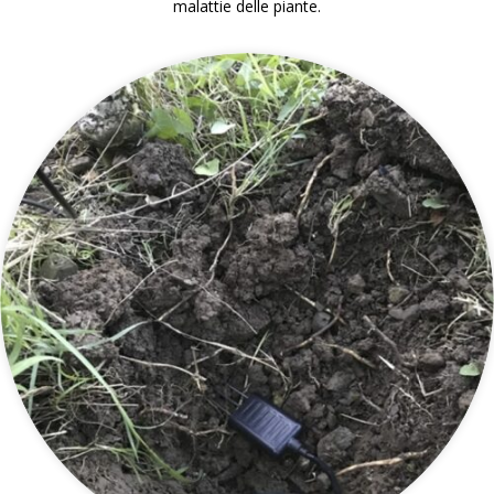
malattie delle piante.