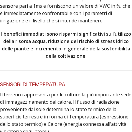
sensore pari a 1ms e forniscono un valore di VWC in %, che
è immediatamente confrontabile con i parametri di
irrigazione e il livello che si intende mantenere.
I benefici immediati sono risparmi significativi sull’utilizzo
della risorsa acqua, riduzione del rischio di stress idrico
delle piante e incremento in generale della sostenibilità
della coltivazione.
SENSORI DI TEMPERATURA
Il terreno rappresenta per le colture la più importante sede
di immagazzinamento del calore. Il flusso di radiazione
proveniente dal sole determina lo stato termico della
superficie terrestre in forma di Temperatura (espressione
dello stato termico) e Calore (energia connessa all’attività
vibratoria degli atomi).