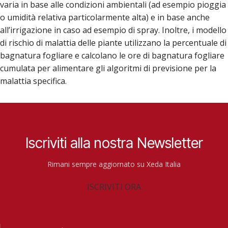
varia in base alle condizioni ambientali (ad esempio pioggia
o umidità relativa particolarmente alta) e in base anche
all’irrigazione in caso ad esempio di spray. Inoltre, i modello
di rischio di malattia delle piante utilizzano la percentuale di
bagnatura fogliare e calcolano le ore di bagnatura fogliare
cumulata per alimentare gli algoritmi di previsione per la
malattia specifica.
Iscriviti alla nostra Newsletter
Rimani sempre aggiornato su Xeda Italia
ISCRIVITI ORA