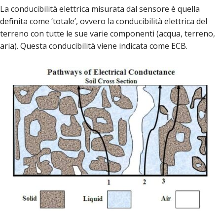
La conducibilità elettrica misurata dal sensore è quella
definita come ‘totale’, ovvero la conducibilità elettrica del
terreno con tutte le sue varie componenti (acqua, terreno,
aria). Questa conducibilità viene indicata come ECB.