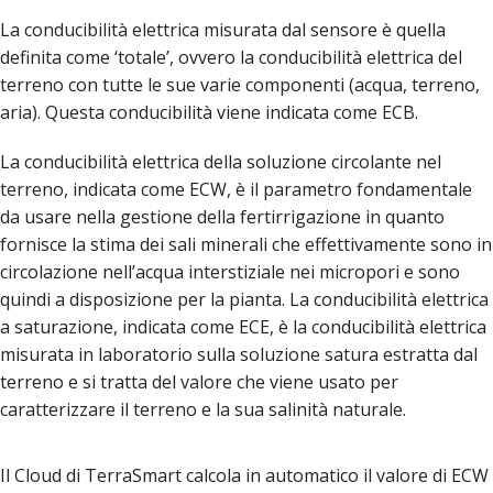
La conducibilità elettrica misurata dal sensore è quella
definita come ‘totale’, ovvero la conducibilità elettrica del
terreno con tutte le sue varie componenti (acqua, terreno,
aria). Questa conducibilità viene indicata come ECB.
La conducibilità elettrica della soluzione circolante nel
terreno, indicata come ECW, è il parametro fondamentale
da usare nella gestione della fertirrigazione in quanto
fornisce la stima dei sali minerali che effettivamente sono in
circolazione nell’acqua interstiziale nei micropori e sono
quindi a disposizione per la pianta. La conducibilità elettrica
a saturazione, indicata come ECE, è la conducibilità elettrica
misurata in laboratorio sulla soluzione satura estratta dal
terreno e si tratta del valore che viene usato per
caratterizzare il terreno e la sua salinità naturale.
Il Cloud di TerraSmart calcola in automatico il valore di ECW