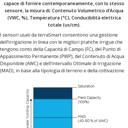
capace di fornire contemporaneamente, con lo stesso
sensore, la misura di: Contenuto Volumetrico d’Acqua
(VWC, %), Temperatura (°C), Conducibilità elettrica
totale (us/cm).
I sensori usati da terraSmart consentono una gestione
dell’irrigazione in linea con le migliori pratiche irrigue che
tengono conto della Capacità di Campo (FC), del Punto di
Appassimento Permanente (PWP), del Contenuto di Acqua
Disponibile (AWC) e dell’Intervallo Ottimale di Irrigazione
(MAD), in base alla tipologia di terreno e della coltivazione.