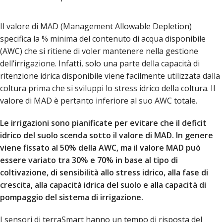
Il valore di MAD (Management Allowable Depletion)
specifica la % minima del contenuto di acqua disponibile
(AWC) che si ritiene di voler mantenere nella gestione
dell’irrigazione. Infatti, solo una parte della capacità di
ritenzione idrica disponibile viene facilmente utilizzata dalla
coltura prima che si sviluppi lo stress idrico della coltura. Il
valore di MAD è pertanto inferiore al suo AWC totale.
Le irrigazioni sono pianificate per evitare che il deficit
idrico del suolo scenda sotto il valore di MAD. In genere
viene fissato al 50% della AWC, ma il valore MAD può
essere variato tra 30% e 70% in base al tipo di
coltivazione, di sensibilità allo stress idrico, alla fase di
crescita, alla capacità idrica del suolo e alla capacità di
pompaggio del sistema di irrigazione.
I sensori di terraSmart hanno un tempo di risposta del