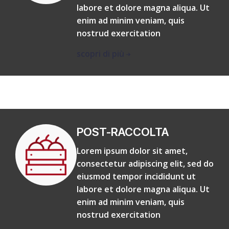
labore et dolore magna aliqua. Ut
enim ad minim veniam, quis
nostrud exercitation
scopri di più
POST-RACCOLTA
Lorem ipsum dolor sit amet,
consectetur adipiscing elit, sed do
eiusmod tempor incididunt ut
labore et dolore magna aliqua. Ut
enim ad minim veniam, quis
nostrud exercitation