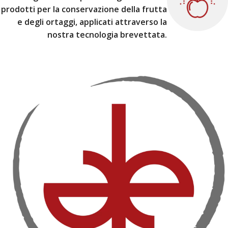
prodotti per la conservazione della frutta
e degli ortaggi, applicati attraverso la
nostra tecnologia brevettata.