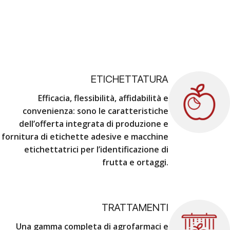
ETICHETTATURA
Efficacia, flessibilità, affidabilità e
convenienza
: sono le caratteristiche
dell’offerta integrata di produzione e
fornitura di etichette adesive e macchine
etichettatrici per l’identificazione di
frutta e ortaggi.
TRATTAMENTI
Una gamma completa di agrofarmaci e