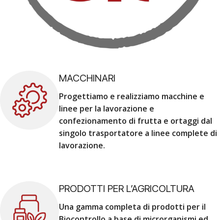
MACCHINARI
Progettiamo e realizziamo macchine e
linee per la lavorazione e
confezionamento di frutta e ortaggi dal
singolo trasportatore a linee complete di
lavorazione.
PRODOTTI PER L’AGRICOLTURA
Una gamma completa di prodotti per il
Biocontrollo a base di microrganismi ed