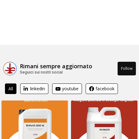
Rimani sempre aggiornato
Follow
Seguici sui nostri social
All
linkedin
youtube
facebook