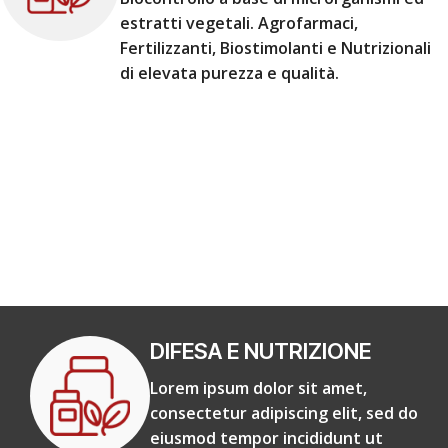
estratti vegetali. Agrofarmaci,
Fertilizzanti, Biostimolanti e Nutrizionali
di elevata purezza e qualità.
DIFESA E NUTRIZIONE
Lorem ipsum dolor sit amet,
consectetur adipiscing elit, sed do
eiusmod tempor incididunt ut