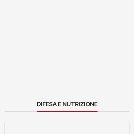
DIFESA E NUTRIZIONE