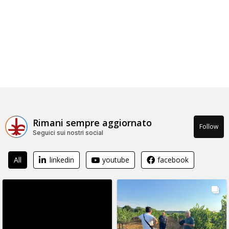
Rimani sempre aggiornato
Follow
Seguici sui nostri social
All
linkedin
youtube
facebook