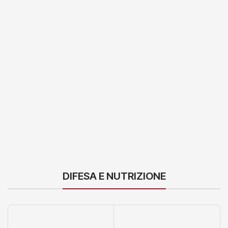
DIFESA E NUTRIZIONE