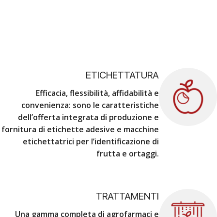
ETICHETTATURA
Efficacia, flessibilità, affidabilità e
convenienza
: sono le caratteristiche
dell’offerta integrata di produzione e
fornitura di etichette adesive e macchine
etichettatrici per l’identificazione di
frutta e ortaggi.
TRATTAMENTI
Una gamma completa di agrofarmaci e