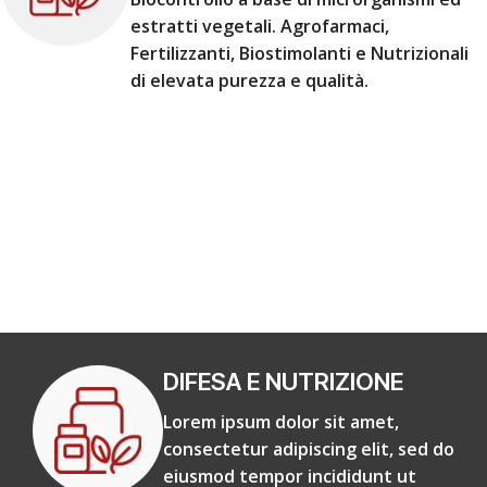
estratti vegetali. Agrofarmaci,
Fertilizzanti, Biostimolanti e Nutrizionali
di elevata purezza e qualità.
DIFESA E NUTRIZIONE
Lorem ipsum dolor sit amet,
consectetur adipiscing elit, sed do
eiusmod tempor incididunt ut