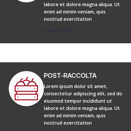
labore et dolore magna aliqua. Ut
enim ad minim veniam, quis
nostrud exercitation
scopri di più
POST-RACCOLTA
Lorem ipsum dolor sit amet,
consectetur adipiscing elit, sed do
eiusmod tempor incididunt ut
labore et dolore magna aliqua. Ut
enim ad minim veniam, quis
nostrud exercitation