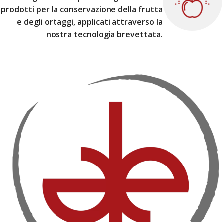
prodotti per la conservazione della frutta
e degli ortaggi, applicati attraverso la
nostra tecnologia brevettata.