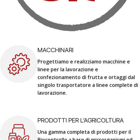
MACCHINARI
Progettiamo e realizziamo macchine e
linee per la lavorazione e
confezionamento di frutta e ortaggi dal
singolo trasportatore a linee complete di
lavorazione.
PRODOTTI PER L’AGRICOLTURA
Una gamma completa di prodotti per il
Biocontrollo a base di microrganismi ed