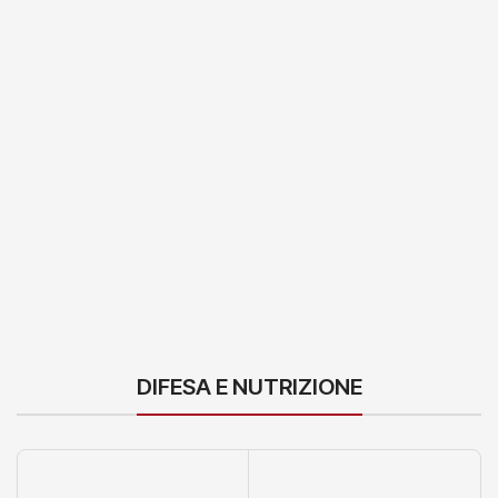
DIFESA E NUTRIZIONE