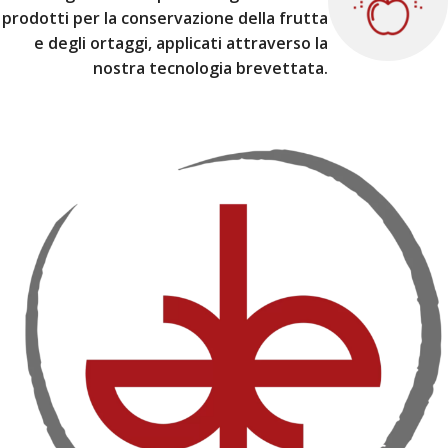
prodotti per la conservazione della frutta
e degli ortaggi, applicati attraverso la
nostra tecnologia brevettata.