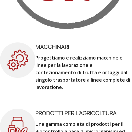
MACCHINARI
Progettiamo e realizziamo macchine e
linee per la lavorazione e
confezionamento di frutta e ortaggi dal
singolo trasportatore a linee complete di
lavorazione.
PRODOTTI PER L’AGRICOLTURA
Una gamma completa di prodotti per il
Biocontrollo a base di microrganismi ed