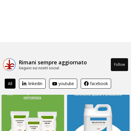
Rimani sempre aggiornato
Follow
Seguici sui nostri social
All
linkedin
youtube
facebook