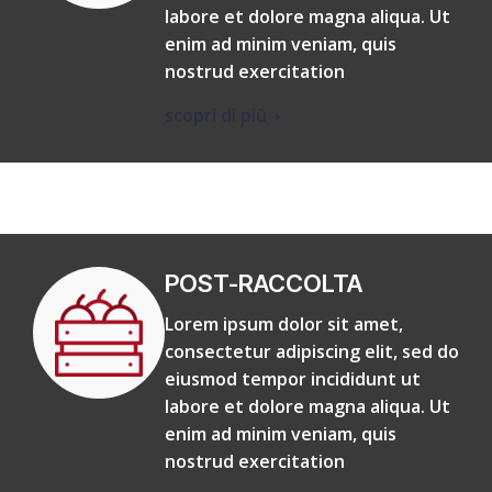
labore et dolore magna aliqua. Ut
enim ad minim veniam, quis
nostrud exercitation
scopri di più
POST-RACCOLTA
Lorem ipsum dolor sit amet,
consectetur adipiscing elit, sed do
eiusmod tempor incididunt ut
labore et dolore magna aliqua. Ut
enim ad minim veniam, quis
nostrud exercitation