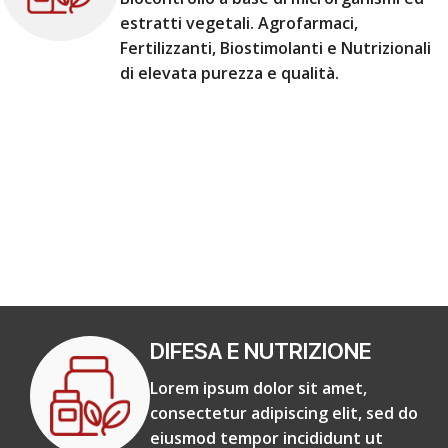
estratti vegetali. Agrofarmaci,
Fertilizzanti, Biostimolanti e Nutrizionali
di elevata purezza e qualità.
DIFESA E NUTRIZIONE
Lorem ipsum dolor sit amet,
consectetur adipiscing elit, sed do
eiusmod tempor incididunt ut