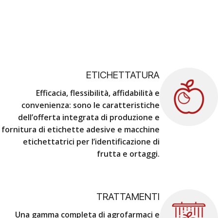
ETICHETTATURA
Efficacia, flessibilità, affidabilità e
convenienza
: sono le caratteristiche
dell’offerta integrata di produzione e
fornitura di etichette adesive e macchine
etichettatrici per l’identificazione di
frutta e ortaggi.
TRATTAMENTI
Una gamma completa di agrofarmaci e