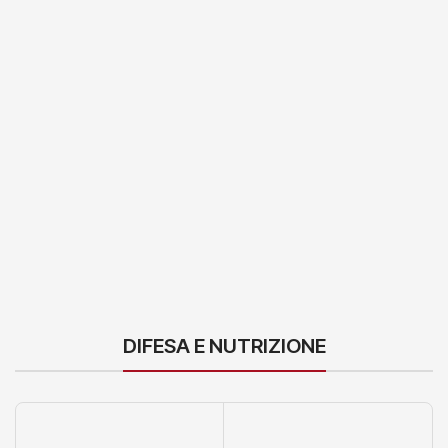
DIFESA E NUTRIZIONE