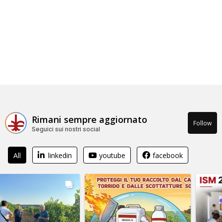
Rimani sempre aggiornato
Follow
Seguici sui nostri social
All
linkedin
youtube
facebook