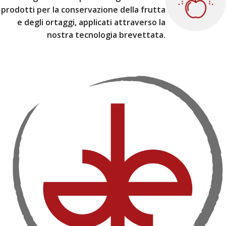
prodotti per la conservazione della frutta
e degli ortaggi, applicati attraverso la
nostra tecnologia brevettata.