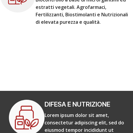
estratti vegetali. Agrofarmaci,
Fertilizzanti, Biostimolanti e Nutrizionali
di elevata purezza e qualità.
DIFESA E NUTRIZIONE
Lorem ipsum dolor sit amet,
consectetur adipiscing elit, sed do
eiusmod tempor incididunt ut