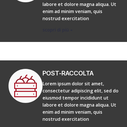
labore et dolore magna aliqua. Ut
enim ad minim veniam, quis
nostrud exercitation
scopri di più
POST-RACCOLTA
Lorem ipsum dolor sit amet,
consectetur adipiscing elit, sed do
eiusmod tempor incididunt ut
labore et dolore magna aliqua. Ut
enim ad minim veniam, quis
nostrud exercitation