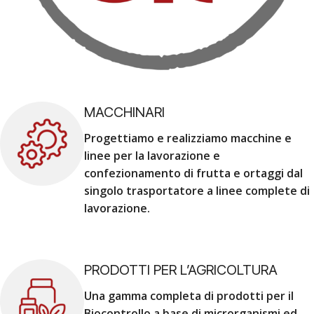
MACCHINARI
Progettiamo e realizziamo macchine e
linee per la lavorazione e
confezionamento di frutta e ortaggi dal
singolo trasportatore a linee complete di
lavorazione.
PRODOTTI PER L’AGRICOLTURA
Una gamma completa di prodotti per il
Biocontrollo a base di microrganismi ed