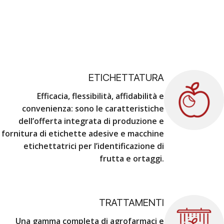
ETICHETTATURA
Efficacia, flessibilità, affidabilità e
convenienza
: sono le caratteristiche
dell’offerta integrata di produzione e
fornitura di etichette adesive e macchine
etichettatrici per l’identificazione di
frutta e ortaggi.
TRATTAMENTI
Una gamma completa di agrofarmaci e