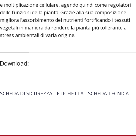
e moltiplicazione cellulare, agendo quindi come regolatori
delle funzioni della pianta. Grazie alla sua composizione
migliora l’assorbimento dei nutrienti fortificando i tessuti
vegetali in maniera da rendere la pianta più tollerante a
stress ambientali di varia origine.
Download:
SCHEDA DI SICUREZZA
ETICHETTA
SCHEDA TECNICA