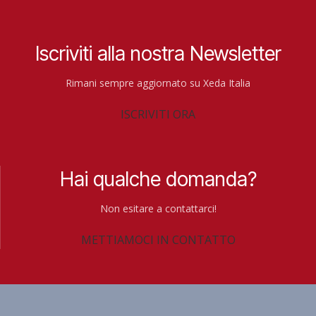
Iscriviti alla nostra Newsletter
Rimani sempre aggiornato su Xeda Italia
ISCRIVITI ORA
Hai qualche domanda?
Non esitare a contattarci!
METTIAMOCI IN CONTATTO