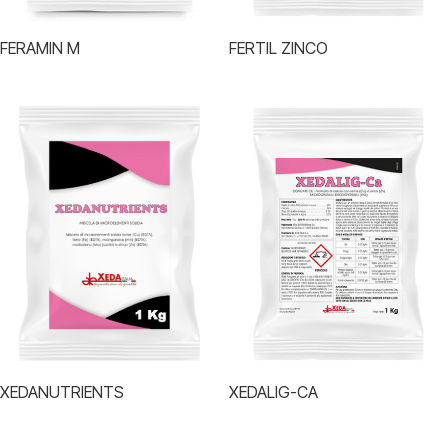
FERAMIN M
FERTIL ZINCO
XEDANUTRIENTS
XEDALIG-CA