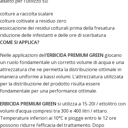
adatto per l’utilizzo su:
colture a raccolta scalare
colture coltivate a residuo zero
essiccazione dei residui colturali prima della fresatura
riduzione delle infestanti e delle ore di scerbatura
COME SI APPLICA?
Nelle applicazioni dell’
ERBICIDA PREMIUM GREEN
giocano
un ruolo fondamentale un corretto volume di acqua e una
attrezzatura che ne permetta la distribuzione ottimale in
maniera uniforme a bassi volumi. L’attrezzatura utilizzata
per la distribuzione del prodotto risulta essere
fondamentale per una performance ottimale.
ERBICIDA PREMIUM GREEN
si utilizza a 15-20l / ettolitro con
volumi d’acqua compresi tra 300 e 400 litri / ettaro.
Temperature inferiori ai 10°C e piogge entro le 12 ore
possono ridurre l’efficacia del trattamento. Dopo