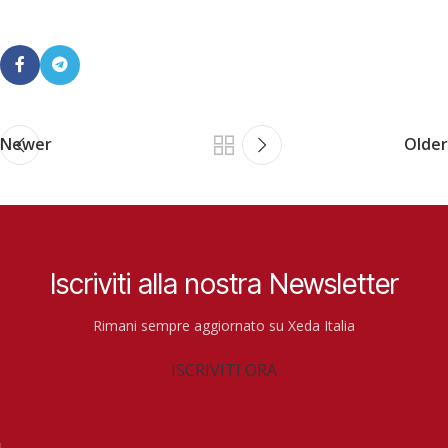
Newer
Older
Iscriviti alla nostra Newsletter
Rimani sempre aggiornato su Xeda Italia
ISCRIVITI ORA