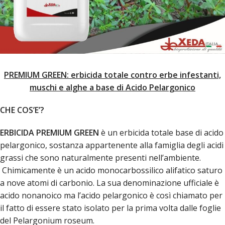
PREMIUM GREEN: erbicida totale contro erbe infestanti,
muschi e alghe a base di Acido Pelargonico
CHE COS’E’?
ERBICIDA PREMIUM GREEN
è un erbicida totale base di acido
pelargonico, sostanza appartenente alla famiglia degli acidi
grassi che sono naturalmente presenti nell’ambiente.
Chimicamente è un acido monocarbossilico alifatico saturo
a nove atomi di carbonio. La sua denominazione ufficiale è
acido nonanoico ma l’acido pelargonico è così chiamato per
il fatto di essere stato isolato per la prima volta dalle foglie
del Pelargonium roseum.