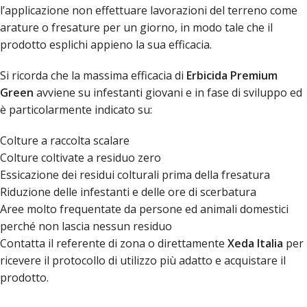
l’applicazione non effettuare lavorazioni del terreno come
arature o fresature per un giorno, in modo tale che il
prodotto esplichi appieno la sua efficacia.
Si ricorda che la massima efficacia di
Erbicida Premium
Green
avviene su infestanti giovani e in fase di sviluppo ed
è particolarmente indicato su:
Colture a raccolta scalare
Colture coltivate a residuo zero
Essicazione dei residui colturali prima della fresatura
Riduzione delle infestanti e delle ore di scerbatura
Aree molto frequentate da persone ed animali domestici
perché non lascia nessun residuo
Contatta il referente di zona o direttamente
Xeda Italia
per
ricevere il protocollo di utilizzo più adatto e acquistare il
prodotto.