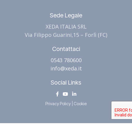
Sede Legale
XEDA ITALIA SRL
Via Filippo Guarini,15 – Forlì (FC)
Contattaci
0543 780600
info@xeda.it
Social Links
Privacy Policy
|
Cookie