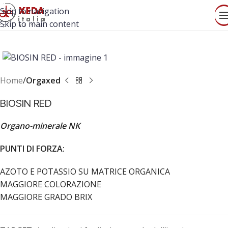
Skip to navigation
Skip to main content
Home
Orgaxed
BIOSIN RED
Organo-minerale NK
PUNTI DI FORZA:
AZOTO E POTASSIO SU MATRICE ORGANICA
MAGGIORE COLORAZIONE
MAGGIORE GRADO BRIX