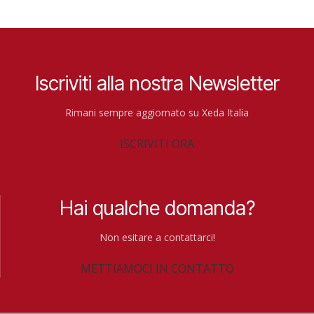
Iscriviti alla nostra Newsletter
Rimani sempre aggiornato su Xeda Italia
ISCRIVITI ORA
Hai qualche domanda?
Non esitare a contattarci!
METTIAMOCI IN CONTATTO