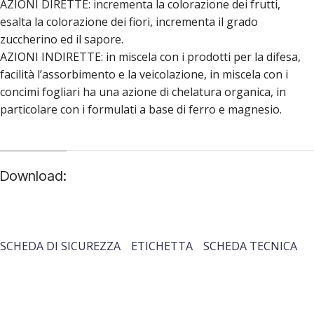
AZIONI DIRETTE: incrementa la colorazione dei frutti,
esalta la colorazione dei fiori, incrementa il grado
zuccherino ed il sapore.
AZIONI INDIRETTE: in miscela con i prodotti per la difesa,
facilità l’assorbimento e la veicolazione, in miscela con i
concimi fogliari ha una azione di chelatura organica, in
particolare con i formulati a base di ferro e magnesio.
Download:
SCHEDA DI SICUREZZA
ETICHETTA
SCHEDA TECNICA