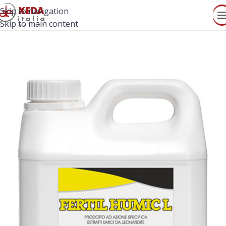
Skip to navigation
Skip to main content