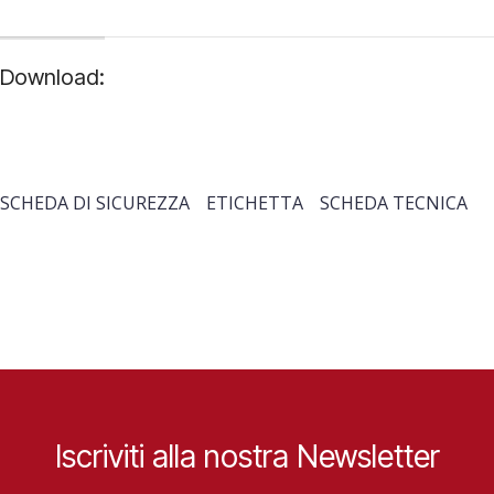
Download:
SCHEDA DI SICUREZZA
ETICHETTA
SCHEDA TECNICA
Iscriviti alla nostra Newsletter