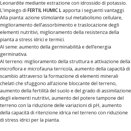
Leonardite mediante estrazione con idrossido di potassio.
L’impiego di
FERTIL HUMIC L
apporta i seguenti vantaggi.
Alla pianta: azione stimolante sul metabolismo cellulare,
miglioramento dell’assorbimento e traslocazione degli
elementi nutritivi, miglioramento della resistenza della
pianta a stress idrici e termici.
Al seme: aumento della germinabilità e dell’energia
germinativa.
Al terreno: miglioramento della struttura e attivazione della
microflora e microfauna terricola, aumento della capacità di
scambio attraverso la formazione di elementi minerali
chelati che sfuggono all’azione bloccante del terreno,
aumento della fertilità del suolo e del grado di assimilazione
degli elementi nutritivi, aumento del potere tampone del
terreno con la riduzione delle variazioni di pH, aumento
della capacità di ritenzione idrica nel terreno con riduzione
di stress idrici per la pianta.