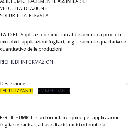
ACIDI UMICI FACILMENTE ASSIMILABILI
VELOCITA’ DI AZIONE
SOLUBILITA’ ELEVATA
TARGET:
Applicazioni radicali in abbinamento a prodotti
microbici, applicazioni fogliari, miglioramento qualitativo e
quantitativo delle produzioni
RICHIEDI INFORMAZIONI
Descrizione
FERTILIZZANTI
AMMENDANTI
FERTIL HUMIC L
è un formulato liquido per applicazioni
fogliari e radicali, a base di acidi umici ottenuti da