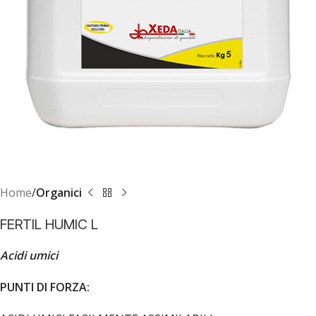
Home
Organici
FERTIL HUMIC L
Acidi umici
PUNTI DI FORZA: