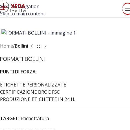
Skip to navigation
Skip to main content
Home
Bollini
FORMATI BOLLINI
PUNTI DI FORZA:
ETICHETTE PERSONALIZZATE
CERTIFICAZIONE BRC E FSC
PRODUZIONE ETICHETTE IN 24 H.
TARGET:
Etichettatura