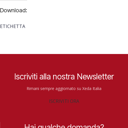
Download:
ETICHETTA
Iscriviti alla nostra Newsletter
Rimani sempre aggiornato su Xeda Italia
ISCRIVITI ORA
Hai qualche domanda?