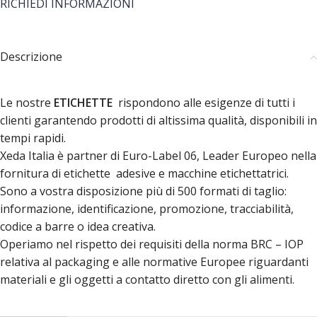
RICHIEDI INFORMAZIONI
Descrizione
Le nostre
ETICHETTE
rispondono alle esigenze di tutti i
clienti garantendo prodotti di altissima qualità, disponibili in
tempi rapidi.
Xeda Italia è partner di Euro-Label 06, Leader Europeo nella
fornitura di etichette adesive e macchine etichettatrici.
Sono a vostra disposizione più di 500 formati di taglio:
informazione, identificazione, promozione, tracciabilità,
codice a barre o idea creativa.
Operiamo nel rispetto dei requisiti della norma BRC – IOP
relativa al packaging e alle normative Europee riguardanti
materiali e gli oggetti a contatto diretto con gli alimenti.