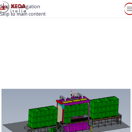
Skip to navigation
Skip to main content