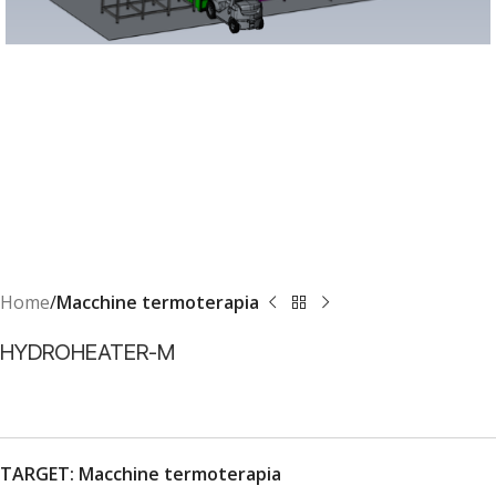
Home
Macchine termoterapia
HYDROHEATER-M
TARGET: Macchine termoterapia