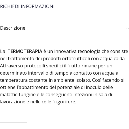
RICHIEDI INFORMAZIONI
Descrizione
La
TERMOTERAPIA
è un innovativa tecnologia che consiste
nel trattamento dei prodotti ortofrutticoli con acqua calda.
Attraverso protocolli specifici il frutto rimane per un
determinato intervallo di tempo a contatto con acqua a
temperatura costante in ambiente isolato. Così facendo si
ottiene l’abbattimento del potenziale di inoculo delle
malattie fungine e le conseguenti infezioni in sala di
lavorazione e nelle celle frigorifere.