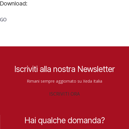
Download:
GO
Iscriviti alla nostra Newsletter
Rimani sempre aggiornato su Xeda Italia
ISCRIVITI ORA
Hai qualche domanda?