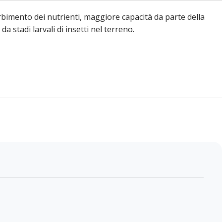
rbimento dei nutrienti, maggiore capacità da parte della
a stadi larvali di insetti nel terreno.