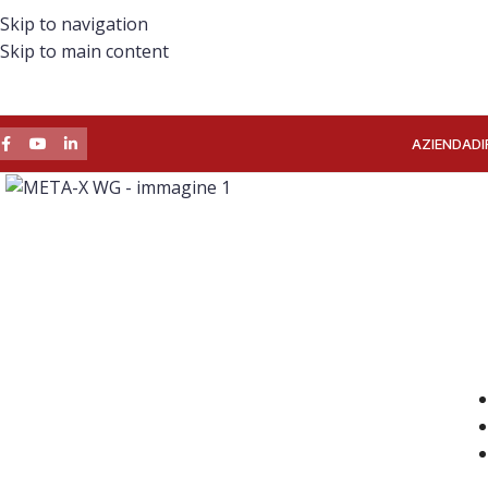
Skip to navigation
Skip to main content
AZIENDA
DI