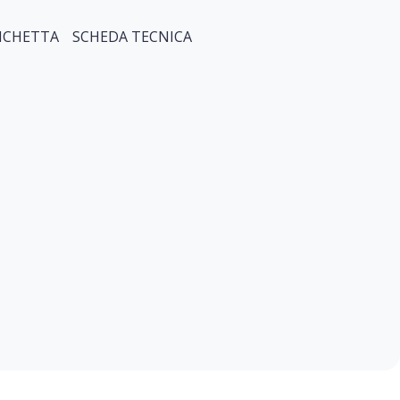
ICHETTA
SCHEDA TECNICA