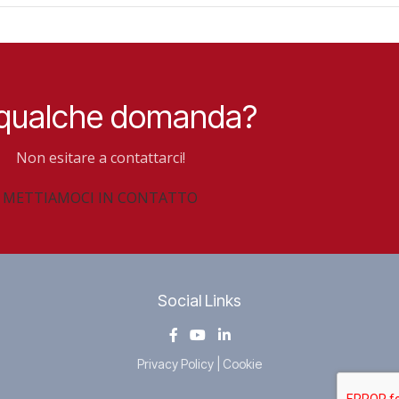
 qualche domanda?
Non esitare a contattarci!
METTIAMOCI IN CONTATTO
Social Links
Privacy Policy
|
Cookie