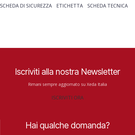
SCHEDA DI SICUREZZA
ETICHETTA
SCHEDA TECNICA
Iscriviti alla nostra Newsletter
Rimani sempre aggiornato su Xeda Italia
ISCRIVITI ORA
Hai qualche domanda?