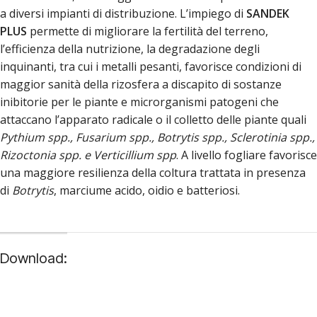
a diversi impianti di distribuzione. L’impiego di
SANDEK
PLUS
permette di migliorare la fertilità del terreno,
l’efficienza della nutrizione, la degradazione degli
inquinanti, tra cui i metalli pesanti, favorisce condizioni di
maggior sanità della rizosfera a discapito di sostanze
inibitorie per le piante e microrganismi patogeni che
attaccano l’apparato radicale o il colletto delle piante quali
Pythium spp., Fusarium spp., Botrytis
spp., Sclerotinia spp.,
Rizoctonia
spp. e Verticillium spp
. A livello fogliare favorisce
una maggiore resilienza della coltura trattata in presenza
di
Botrytis
, marciume acido, oidio e batteriosi.
Download: