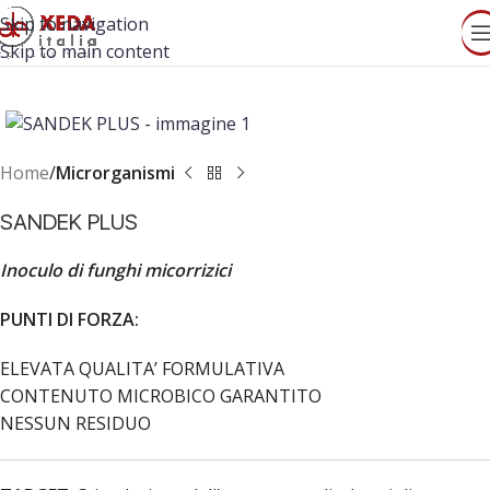
Skip to navigation
Skip to main content
Home
Microrganismi
SANDEK PLUS
Inoculo di funghi micorrizici
PUNTI DI FORZA:
ELEVATA QUALITA’ FORMULATIVA
CONTENUTO MICROBICO GARANTITO
NESSUN RESIDUO