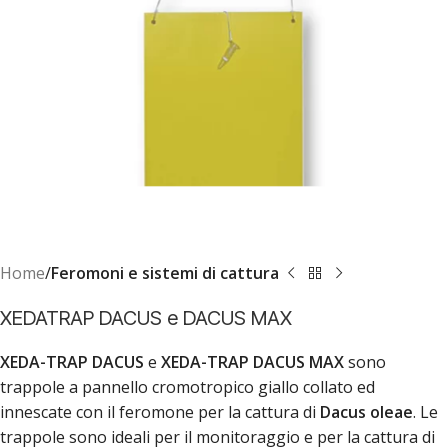
Home
Feromoni e sistemi di cattura
XEDATRAP DACUS e DACUS MAX
XEDA-TRAP DACUS
e
XEDA-TRAP DACUS MAX
sono
trappole a pannello cromotropico giallo collato ed
innescate con il feromone per la cattura di
Dacus oleae
. Le
trappole sono ideali per il monitoraggio e per la cattura di