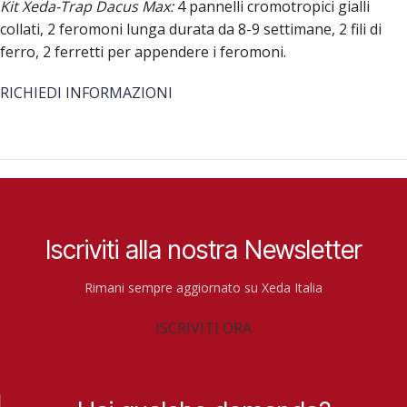
Kit Xeda-Trap Dacus Max:
4 pannelli cromotropici gialli
collati, 2 feromoni lunga durata da 8-9 settimane, 2 fili di
ferro, 2 ferretti per appendere i feromoni.
RICHIEDI INFORMAZIONI
Iscriviti alla nostra Newsletter
Rimani sempre aggiornato su Xeda Italia
ISCRIVITI ORA