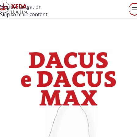
Skip to navigation
Skip to main content