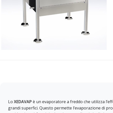
Lo
XEDAVAP
è un evaporatore a freddo che utilizza l’eff
grandi superfici. Questo permette l’evaporazione di prod