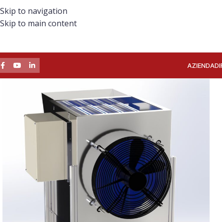
Skip to navigation
Skip to main content
AZIENDA
DI