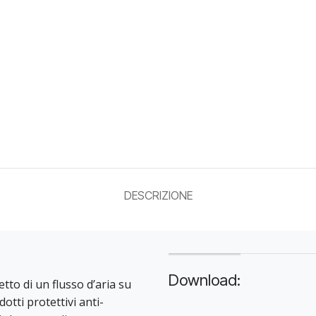
DESCRIZIONE
Download:
etto di un flusso d’aria su
otti protettivi anti-