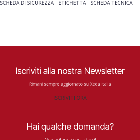
SCHEDA DI SICUREZZA
ETICHETTA
SCHEDA TECNICA
Iscriviti alla nostra Newsletter
Rimani sempre aggiornato su Xeda Italia
ISCRIVITI ORA
Hai qualche domanda?
Non esitare a contattarci!