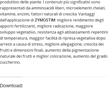
produttivo delle piante. I contenuti più significativi sono
rappresentati da amminoacidi liberi, microelementi chelati,
vitamine, enzimi, fattori naturali di crescita. Vantaggi
dall’applicazione di
ZYMOSTIM
: migliore rendimento degli
apporti fertilizzanti, migliore radicazione, maggiore
sviluppo vegetativo, resistenza agli abbassamenti repentini
di temperatura, maggior facilità di ripresa vegetativa dopo
arresti a causa di stress, migliore allegagione, crescita dei
frutti e dimensioni finali, aumento della pigmentazione
naturale dei frutti e miglior colorazione, aumento del grado
zuccherino.
Download: