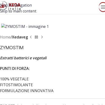
Skip to navigation
Skip to main content
Home
Xedaveg
ZYMOSTIM
Estratti batterici e vegetali
PUNTI DI FORZA:
100% VEGETALE
FITOSTIMOLANTE
FORMULAZIONE INNOVATIVA