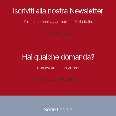
Iscriviti alla nostra Newsletter
Rimani sempre aggiornato su Xeda Italia
ISCRIVITI ORA
Hai qualche domanda?
Non esitare a contattarci!
METTIAMOCI IN CONTATTO
Sede Legale