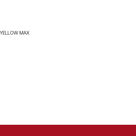
YELLOW MAX