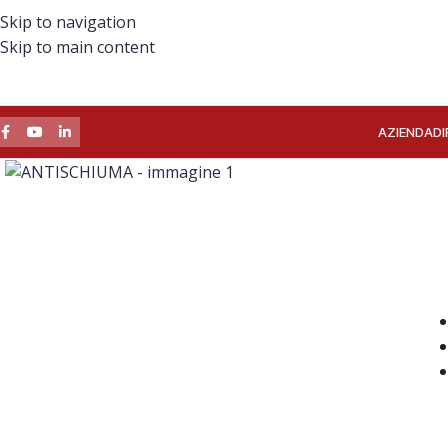
Skip to navigation
Skip to main content
AZIENDA
DI