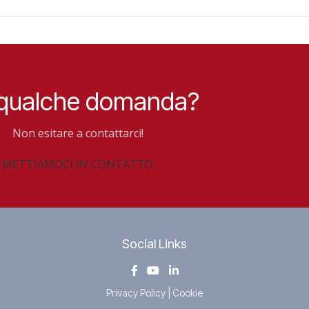
 qualche domanda?
Non esitare a contattarci!
METTIAMOCI IN CONTATTO
Social Links
Privacy Policy
|
Cookie