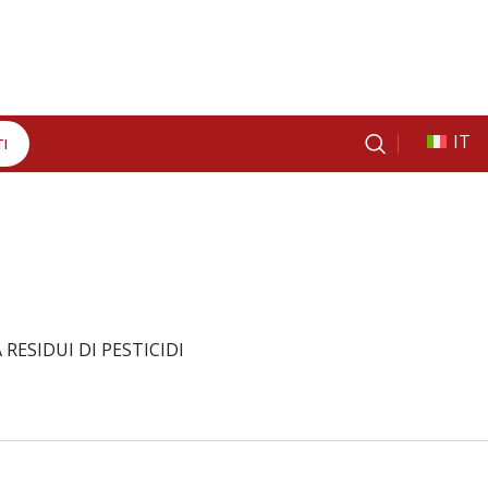
IT
I
RESIDUI DI PESTICIDI