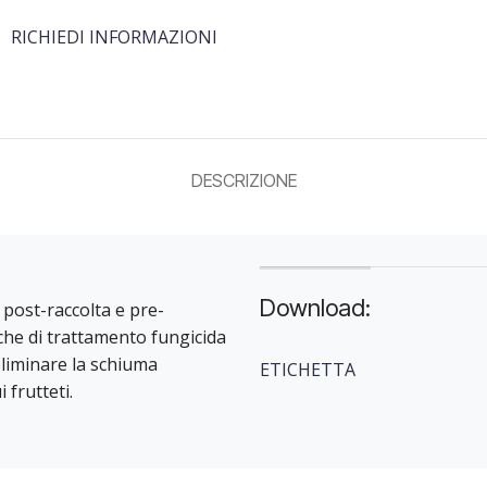
RICHIEDI INFORMAZIONI
DESCRIZIONE
Download:
 post-raccolta e pre-
he di trattamento fungicida
eliminare la schiuma
ETICHETTA
 frutteti.