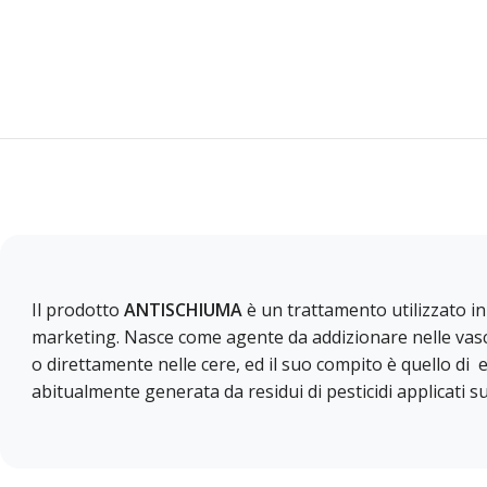
Il prodotto
ANTISCHIUMA
è un trattamento utilizzato in
marketing. Nasce come agente da addizionare nelle vasc
o direttamente nelle cere, ed il suo compito è quello di 
abitualmente generata da residui di pesticidi applicati sui